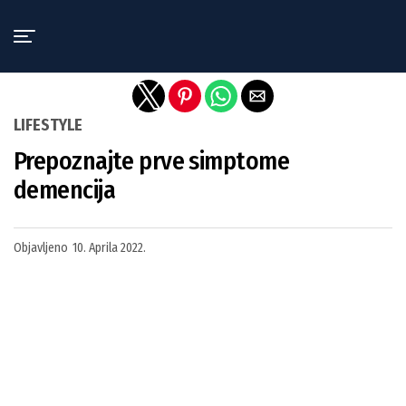
Exit mobile version
LIFESTYLE
Prepoznajte prve simptome
demencija
Objavljeno
10. Aprila 2022.