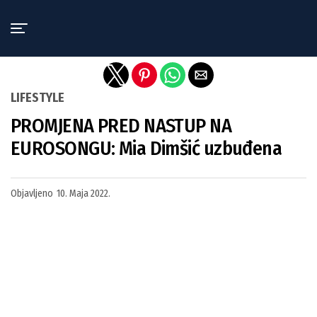
Exit mobile version
LIFESTYLE
PROMJENA PRED NASTUP NA
EUROSONGU: Mia Dimšić uzbuđena
Objavljeno
10. Maja 2022.