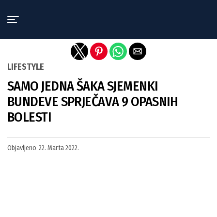
Exit mobile version
LIFESTYLE
SAMO JEDNA ŠAKA SJEMENKI
BUNDEVE SPRJEČAVA 9 OPASNIH
BOLESTI
Objavljeno
22. Marta 2022.