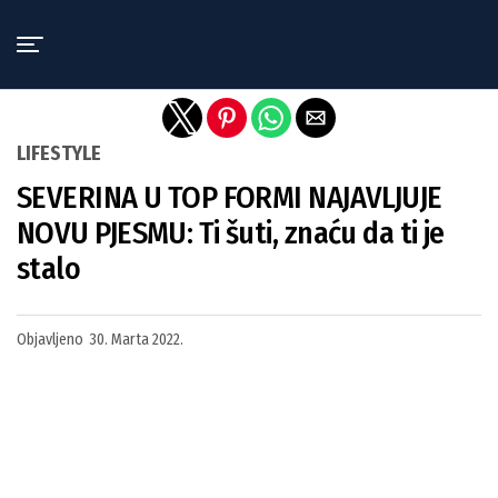
Exit mobile version
LIFESTYLE
SEVERINA U TOP FORMI NAJAVLJUJE
NOVU PJESMU: Ti šuti, znaću da ti je
stalo
Objavljeno
30. Marta 2022.