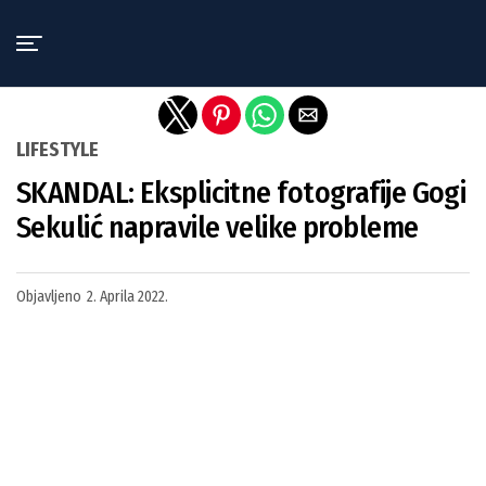
Exit mobile version
LIFESTYLE
SKANDAL: Eksplicitne fotografije Gogi
Sekulić napravile velike probleme
Objavljeno
2. Aprila 2022.