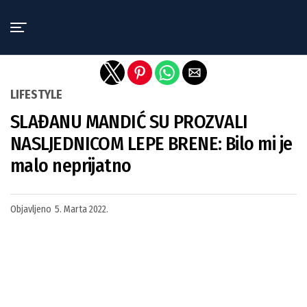
Exit mobile version
LIFESTYLE
SLAĐANU MANDIĆ SU PROZVALI
NASLJEDNICOM LEPE BRENE: Bilo mi je
malo neprijatno
Objavljeno
5. Marta 2022.