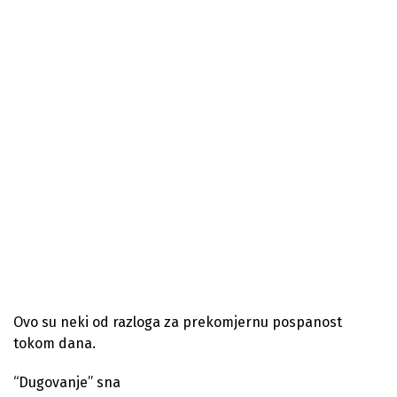
Ovo su neki od razloga za prekomjernu pospanost
tokom dana.
“Dugovanje” sna