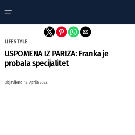
Exit mobile version
LIFESTYLE
USPOMENA IZ PARIZA: Franka je
probala specijalitet
Objavljeno
12. Aprila 2022.