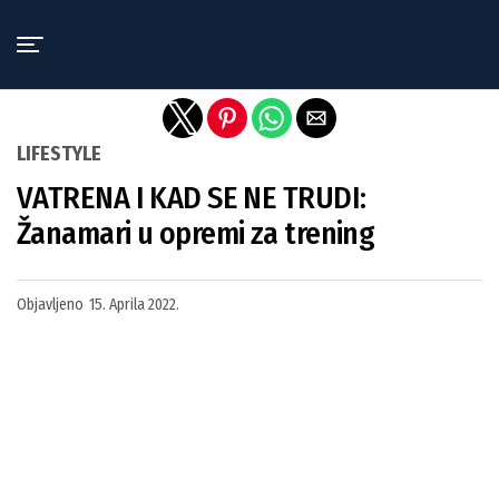
Exit mobile version
LIFESTYLE
VATRENA I KAD SE NE TRUDI:
Žanamari u opremi za trening
Objavljeno
15. Aprila 2022.