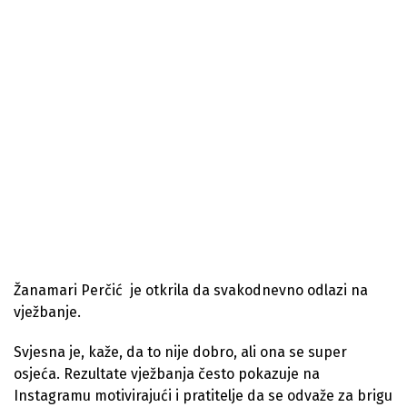
Žanamari Perčić je otkrila da svakodnevno odlazi na
vježbanje.
Svjesna je, kaže, da to nije dobro, ali ona se super
osjeća. Rezultate vježbanja često pokazuje na
Instagramu motivirajući i pratitelje da se odvaže za brigu