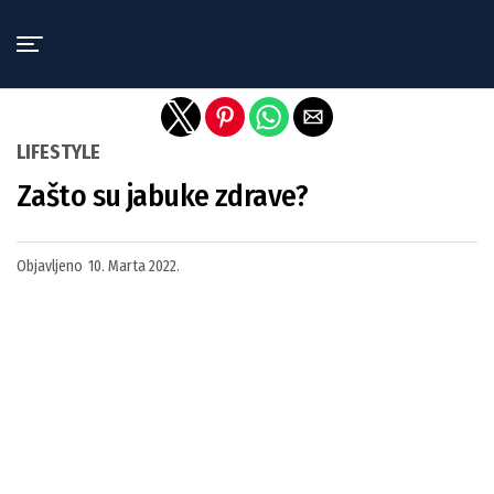
Exit mobile version
LIFESTYLE
Zašto su jabuke zdrave?
Objavljeno
10. Marta 2022.