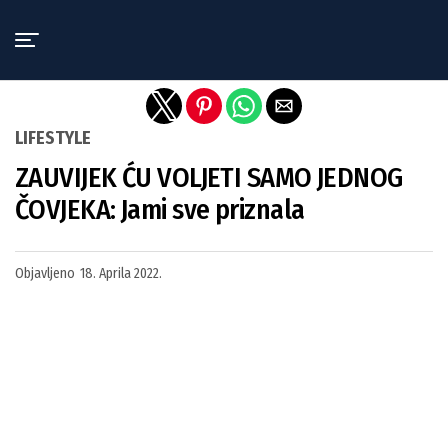
Exit mobile version
LIFESTYLE
ZAUVIJEK ĆU VOLJETI SAMO JEDNOG
ČOVJEKA: Jami sve priznala
Objavljeno
18. Aprila 2022.