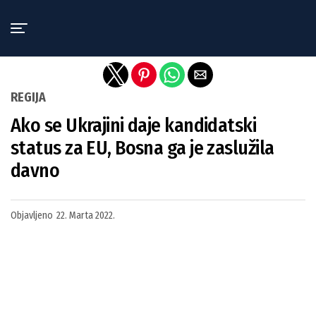
Exit mobile version
REGIJA
Ako se Ukrajini daje kandidatski
status za EU, Bosna ga je zaslužila
davno
Objavljeno
22. Marta 2022.