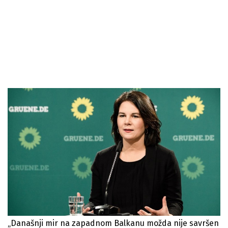
„Današnji mir na zapadnom Balkanu možda nije savršen