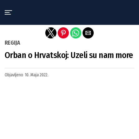
Exit mobile version
REGIJA
Orban o Hrvatskoj: Uzeli su nam more
Objavljeno
10. Maja 2022.