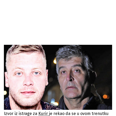
Izvor iz istrage za
Kurir
je rekao da se u ovom trenutku