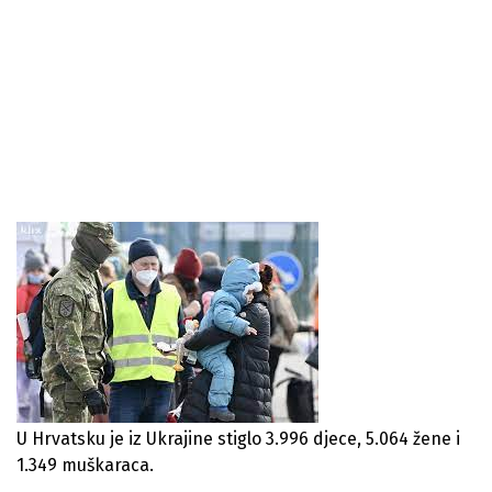
U Hrvatsku je iz Ukrajine stiglo 3.996 djece, 5.064 žene i
1.349 muškaraca.