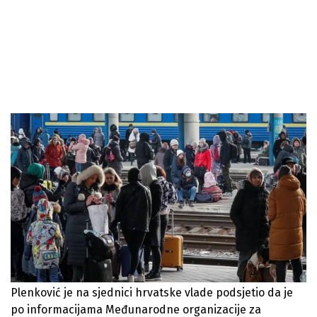
Plenković je na sjednici hrvatske vlade podsjetio da je
po informacijama Međunarodne organizacije za