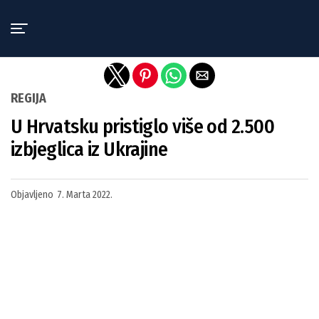
Exit mobile version
REGIJA
U Hrvatsku pristiglo više od 2.500
izbjeglica iz Ukrajine
Objavljeno
7. Marta 2022.