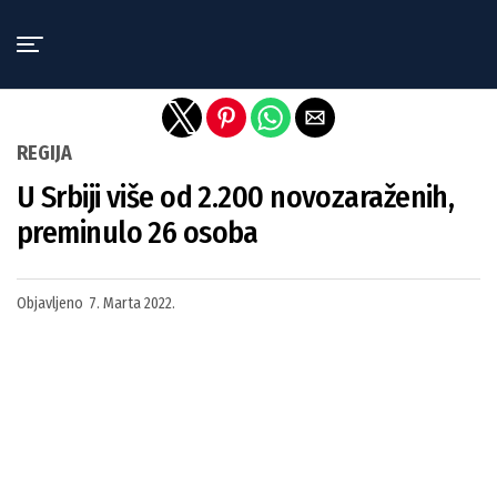
Exit mobile version
REGIJA
U Srbiji više od 2.200 novozaraženih,
preminulo 26 osoba
Objavljeno
7. Marta 2022.