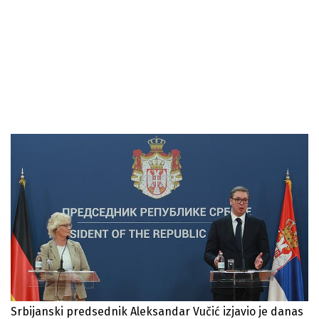
Srbijanski predsednik Aleksandar Vučić izjavio je danas