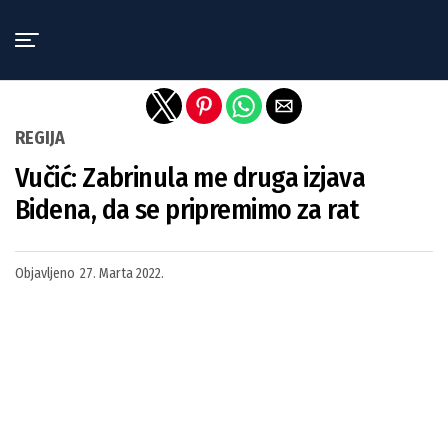
Exit mobile version
REGIJA
Vučić: Zabrinula me druga izjava
Bidena, da se pripremimo za rat
Objavljeno
27. Marta 2022.