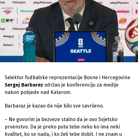
Selektor fudbalske reprezentacije Bosne i Hercegovine
Sergej Barbarez
održao je konferenciju za medije
nakon pobjede nad Katarom.
Barbaraz je kazao da nije bilo sve savršeno.
– Ne govorim ja bezveze stalno da je ovo Svjetsko
prvenstvo. Da je preko puta tebe neko ko ima neki
kvalitet, ko se nada, i ko želi tebe dobit. I ne znam u