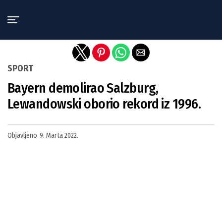
Exit mobile version
SPORT
Bayern demolirao Salzburg,
Lewandowski oborio rekord iz 1996.
Objavljeno
9. Marta 2022.