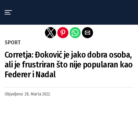
Exit mobile version
SPORT
Corretja: Đoković je jako dobra osoba,
ali je frustriran što nije popularan kao
Federer i Nadal
Objavljeno
28. Marta 2022.