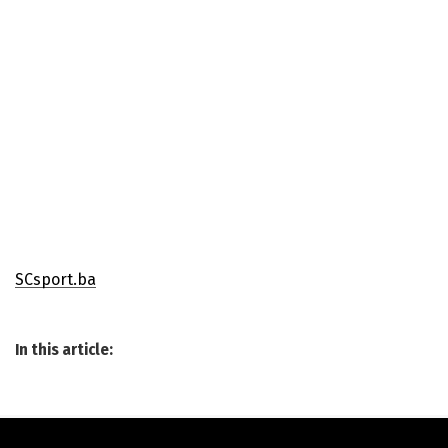
SCsport.ba
In this article: