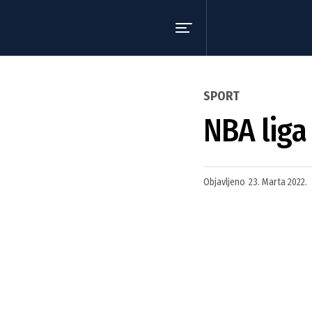
SPORT
NBA liga
Objavljeno
23. Marta 2022.