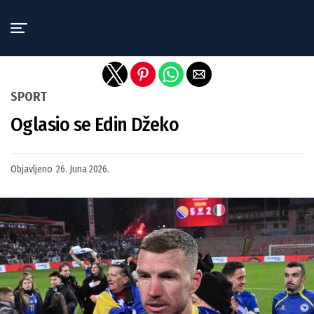
Exit mobile version
SPORT
Oglasio se Edin Džeko
Objavljeno
26. Juna 2026.