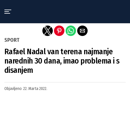
Exit mobile version
SPORT
Rafael Nadal van terena najmanje
narednih 30 dana, imao problema i s
disanjem
Objavljeno
22. Marta 2022.