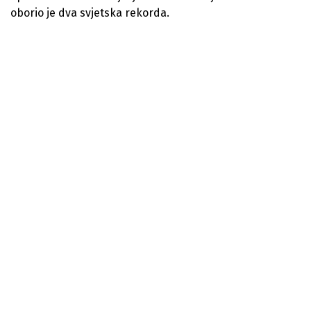
oborio je dva svjetska rekorda.