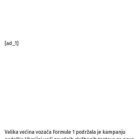
[ad_1]
Velika većina vozača Formule 1 podržala je kampanju