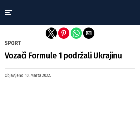
Exit mobile version
SPORT
Vozači Formule 1 podržali Ukrajinu
Objavljeno
10. Marta 2022.