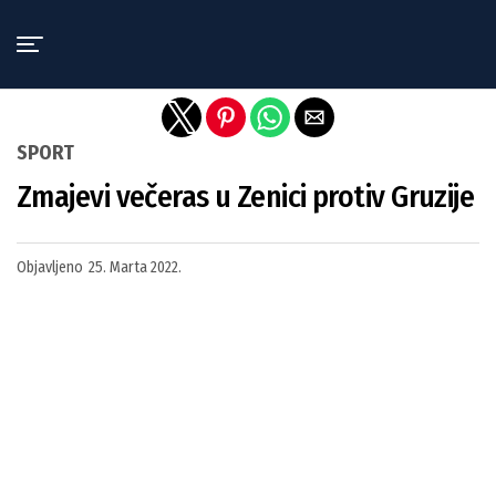
Exit mobile version
SPORT
Zmajevi večeras u Zenici protiv Gruzije
Objavljeno
25. Marta 2022.