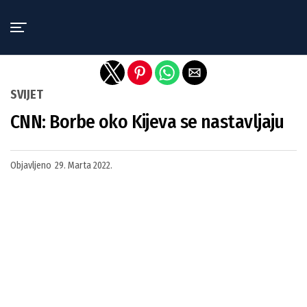
Exit mobile version
SVIJET
CNN: Borbe oko Kijeva se nastavljaju
Objavljeno
29. Marta 2022.