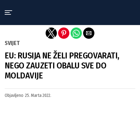
Exit mobile version
SVIJET
EU: RUSIJA NE ŽELI PREGOVARATI,
NEGO ZAUZETI OBALU SVE DO
MOLDAVIJE
Objavljeno
25. Marta 2022.