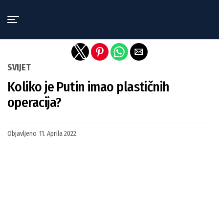
Exit mobile version
SVIJET
Koliko je Putin imao plastičnih
operacija?
Objavljeno
11. Aprila 2022.