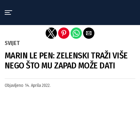
Exit mobile version
SVIJET
MARIN LE PEN: ZELENSKI TRAŽI VIŠE
NEGO ŠTO MU ZAPAD MOŽE DATI
Objavljeno
14. Aprila 2022.