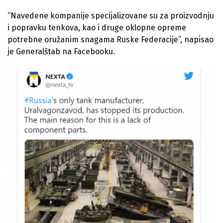
“Navedene kompanije specijalizovane su za proizvodnju
i popravku tenkova, kao i druge oklopne opreme
potrebne oružanim snagama Ruske Federacije”, napisao
je Generalštab na Facebooku.