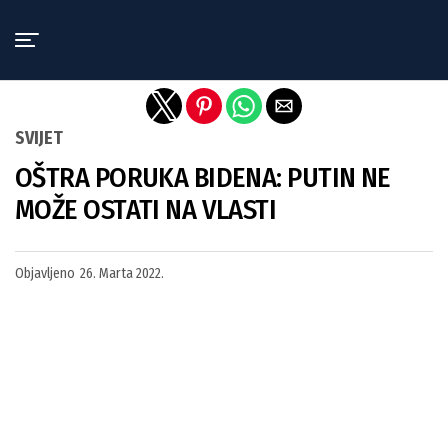
Exit mobile version
SVIJET
OŠTRA PORUKA BIDENA: PUTIN NE
MOŽE OSTATI NA VLASTI
Objavljeno
26. Marta 2022.