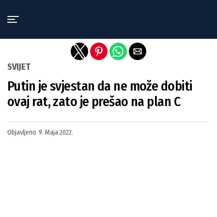
Exit mobile version
SVIJET
Putin je svjestan da ne može dobiti
ovaj rat, zato je prešao na plan C
Objavljeno
9. Maja 2022.