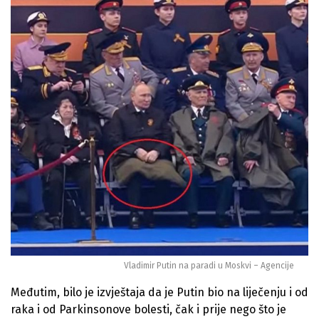
Vladimir Putin na paradi u Moskvi – Agencije
Međutim, bilo je izvještaja da je Putin bio na liječenju i od
raka i od Parkinsonove bolesti, čak i prije nego što je