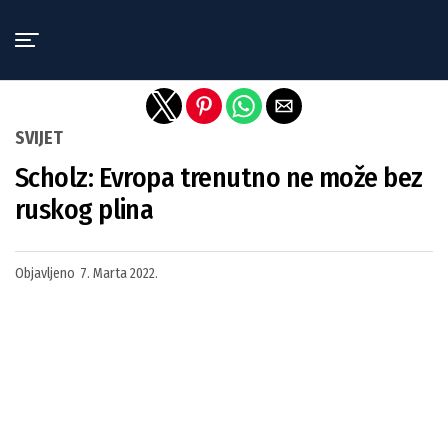
Exit mobile version
SVIJET
Scholz: Evropa trenutno ne može bez
ruskog plina
Objavljeno
7. Marta 2022.