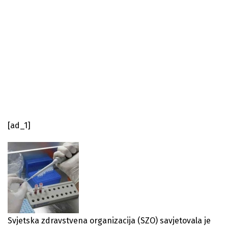
[ad_1]
Svjetska zdravstvena organizacija (SZO) savjetovala je