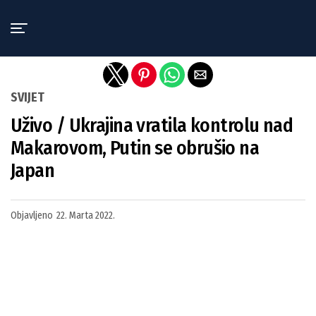
Exit mobile version
SVIJET
Uživo / Ukrajina vratila kontrolu nad
Makarovom, Putin se obrušio na
Japan
Objavljeno
22. Marta 2022.