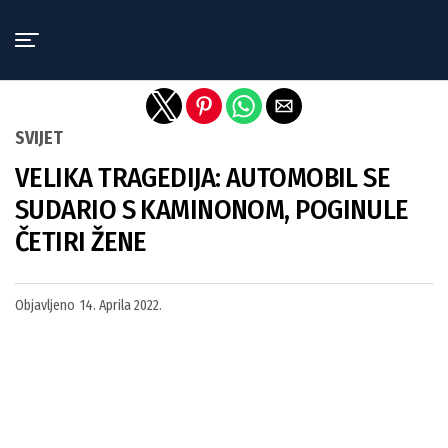
Exit mobile version
SVIJET
VELIKA TRAGEDIJA: AUTOMOBIL SE
SUDARIO S KAMINONOM, POGINULE
ČETIRI ŽENE
Objavljeno
14. Aprila 2022.