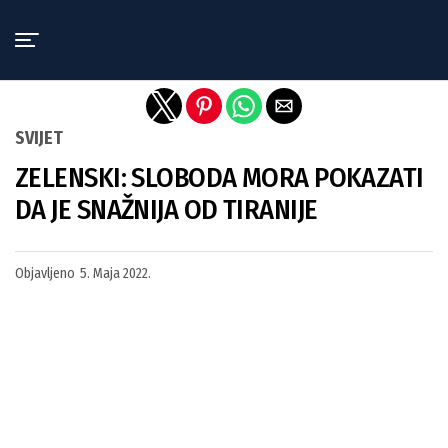
Exit mobile version
SVIJET
ZELENSKI: SLOBODA MORA POKAZATI
DA JE SNAŽNIJA OD TIRANIJE
Objavljeno
5. Maja 2022.