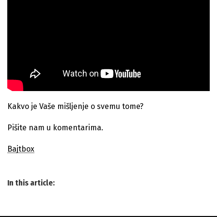
Kakvo je Vaše mišljenje o svemu tome?
Pišite nam u komentarima.
Bajtbox
In this article: