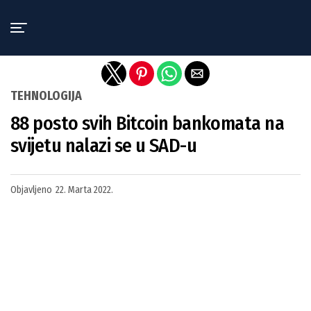
Exit mobile version
TEHNOLOGIJA
88 posto svih Bitcoin bankomata na
svijetu nalazi se u SAD-u
Objavljeno
22. Marta 2022.