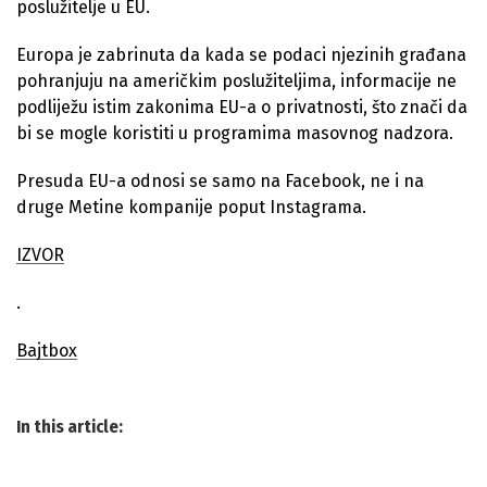
poslužitelje u EU.
Europa je zabrinuta da kada se podaci njezinih građana
pohranjuju na američkim poslužiteljima, informacije ne
podliježu istim zakonima EU-a o privatnosti, što znači da
bi se mogle koristiti u programima masovnog nadzora.
Presuda EU-a odnosi se samo na Facebook, ne i na
druge Metine kompanije poput Instagrama.
IZVOR
.
Bajtbox
In this article: