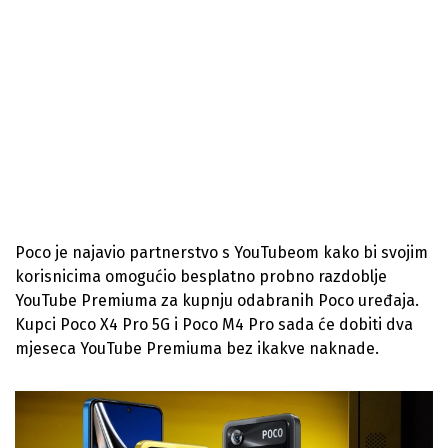
Poco je najavio partnerstvo s YouTubeom kako bi svojim
korisnicima omogućio besplatno probno razdoblje
YouTube Premiuma za kupnju odabranih Poco uređaja.
Kupci Poco X4 Pro 5G i Poco M4 Pro sada će dobiti dva
mjeseca YouTube Premiuma bez ikakve naknade.