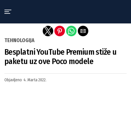
Exit mobile version
TEHNOLOGIJA
Besplatni YouTube Premium stiže u
paketu uz ove Poco modele
Objavljeno
4. Marta 2022.