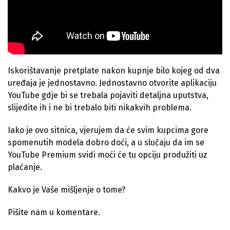
Iskorištavanje pretplate nakon kupnje bilo kojeg od dva
uređaja je jednostavno. Jednostavno otvorite aplikaciju
YouTube gdje bi se trebala pojaviti detaljna uputstva,
slijedite ih i ne bi trebalo biti nikakvih problema.
Iako je ovo sitnica, vjerujem da će svim kupcima gore
spomenutih modela dobro doći, a u slučaju da im se
YouTube Premium svidi moći će tu opciju produžiti uz
plaćanje.
Kakvo je Vaše mišljenje o tome?
Pišite nam u komentare.