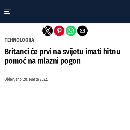
Exit mobile version
TEHNOLOGIJA
Britanci će prvi na svijetu imati hitnu
pomoć na mlazni pogon
Objavljeno
28. Marta 2022.