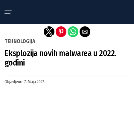
Exit mobile version
TEHNOLOGIJA
Eksplozija novih malwarea u 2022.
godini
Objavljeno
7. Maja 2022.