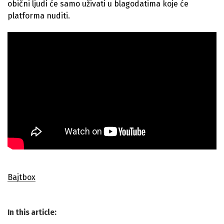
obični ljudi će samo uživati u blagodatima koje će
platforma nuditi.
Bajtbox
In this article: