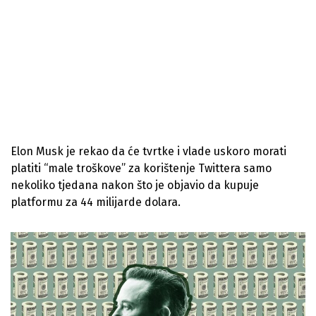
Elon Musk je rekao da će tvrtke i vlade uskoro morati
platiti “male troškove” za korištenje Twittera samo
nekoliko tjedana nakon što je objavio da kupuje
platformu za 44 milijarde dolara.