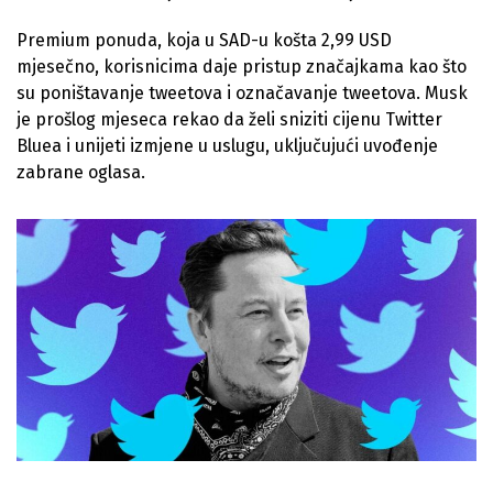
Premium ponuda, koja u SAD-u košta 2,99 USD
mjesečno, korisnicima daje pristup značajkama kao što
su poništavanje tweetova i označavanje tweetova. Musk
je prošlog mjeseca rekao da želi sniziti cijenu Twitter
Bluea i unijeti izmjene u uslugu, uključujući uvođenje
zabrane oglasa.